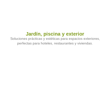
Jardín, piscina y exterior
Soluciones prácticas y estéticas para espacios exteriores,
perfectas para hoteles, restaurantes y viviendas.