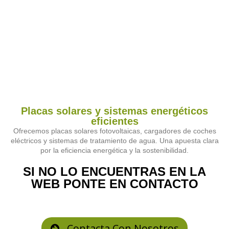
Placas solares y sistemas energéticos
eficientes
Ofrecemos placas solares fotovoltaicas, cargadores de coches
eléctricos y sistemas de tratamiento de agua. Una apuesta clara
por la eficiencia energética y la sostenibilidad.
SI NO LO ENCUENTRAS EN LA
WEB PONTE EN CONTACTO
Contacta Con Nosotros