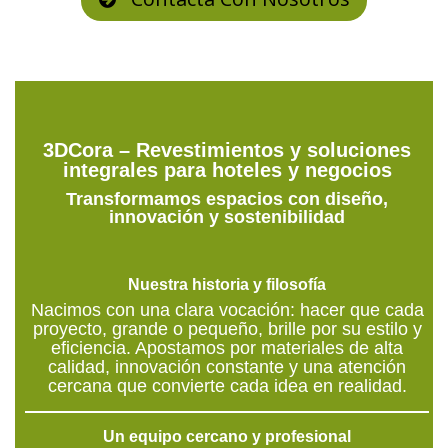
3DCora – Revestimientos y soluciones
integrales para hoteles y negocios
Transformamos espacios con diseño,
innovación y sostenibilidad
Nuestra historia y filosofía
Nacimos con una clara vocación: hacer que cada
proyecto, grande o pequeño, brille por su estilo y
eficiencia. Apostamos por materiales de alta
calidad, innovación constante y una atención
cercana que convierte cada idea en realidad.
Un equipo cercano y profesional