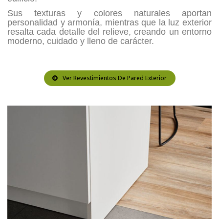
Sus texturas y colores naturales aportan
personalidad y armonía, mientras que la luz exterior
resalta cada detalle del relieve, creando un entorno
moderno, cuidado y lleno de carácter.
Ver Revestimientos De Pared Exterior