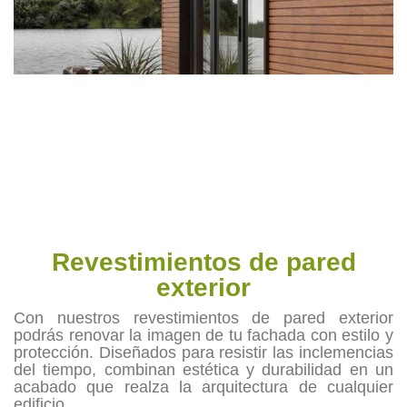
Revestimientos de pared
exterior
Con nuestros revestimientos de pared exterior
podrás renovar la imagen de tu fachada con estilo y
protección. Diseñados para resistir las inclemencias
del tiempo, combinan estética y durabilidad en un
acabado que realza la arquitectura de cualquier
edificio.