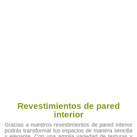
Revestimientos de pared
interior
Gracias a nuestros revestimientos de pared interior
podrás transformar tus espacios de manera sencilla
y elegante. Con una amplia variedad de texturas y