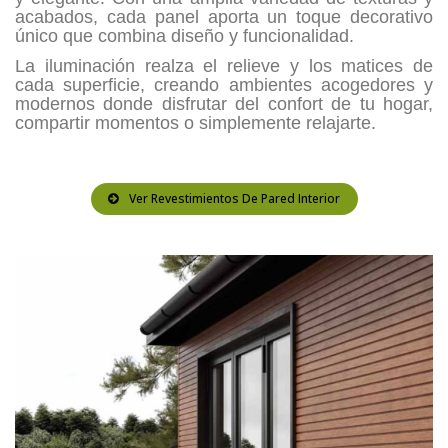
acabados, cada panel aporta un toque decorativo
único que combina diseño y funcionalidad.
La iluminación realza el relieve y los matices de
cada superficie, creando ambientes acogedores y
modernos donde disfrutar del confort de tu hogar,
compartir momentos o simplemente relajarte.
Ver Revestimientos De Pared Interior