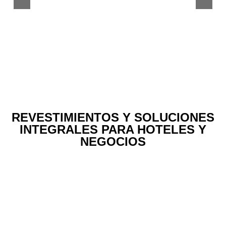
REVESTIMIENTOS Y SOLUCIONES
INTEGRALES PARA HOTELES Y
NEGOCIOS