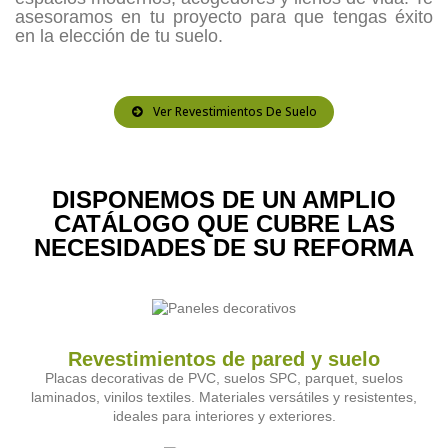
asesoramos en tu proyecto para que tengas éxito
en la elección de tu suelo.
Ver Revestimientos De Suelo
DISPONEMOS DE UN AMPLIO
CATÁLOGO QUE CUBRE LAS
NECESIDADES DE SU REFORMA
Revestimientos de pared y suelo
Placas decorativas de PVC, suelos SPC, parquet, suelos
laminados, vinilos textiles. Materiales versátiles y resistentes,
ideales para interiores y exteriores.