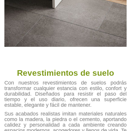
Revestimientos de suelo
Con nuestros revestimientos de suelos podrás
transformar cualquier estancia con estilo, confort y
durabilidad. Diseñados para resistir el paso del
tiempo y el uso diario, ofrecen una superficie
estable, elegante y fácil de mantener.
Sus acabados realistas imitan materiales naturales
como la madera, la piedra o el cemento, aportando
calidez y personalidad a cada ambiente creando
espacios modernos, acogedores y llenos de vida. Te