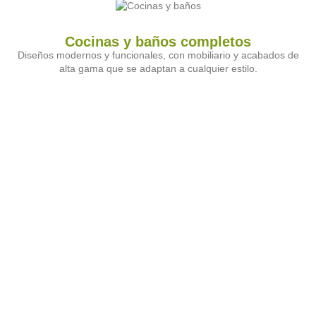
Cocinas y baños completos
Diseños modernos y funcionales, con mobiliario y acabados de
alta gama que se adaptan a cualquier estilo.