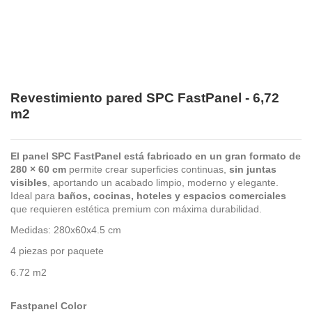
Revestimiento pared SPC FastPanel - 6,72
m2
El panel SPC FastPanel está fabricado en un gran formato de
280 × 60 cm
permite crear superficies continuas,
sin juntas
visibles
, aportando un acabado limpio, moderno y elegante.
Ideal para
baños, cocinas, hoteles y espacios comerciales
que requieren estética premium con máxima durabilidad.
Medidas: 280x60x4.5 cm
4 piezas por paquete
6.72 m2
Fastpanel Color